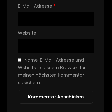
E-Mail-Adresse
*
Website
Name, E-Mail-Adresse und
Website in diesem Browser für
meinen nächsten Kommentar
speichern.