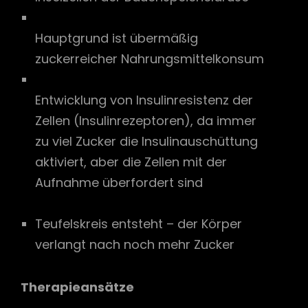
Hauptgrund ist übermäßig
zuckerreicher Nahrungsmittelkonsum
Entwicklung von Insulinresistenz der
Zellen (Insulinrezeptoren), da immer
zu viel Zucker die Insulinauschüttung
aktiviert, aber die Zellen mit der
Aufnahme überfordert sind
Teufelskreis entsteht – der Körper
verlangt nach noch mehr Zucker
Therapieansätze