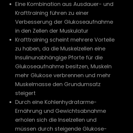
Eine Kombination aus Ausdauer- und
Krafttraining führen zu einer
Verbesserung der Glukoseaufnahme
in den Zellen der Muskulatur
Krafttraining scheint mehrere Vorteile
zu haben, da die Muskelzellen eine
Insulinunabhängige Pforte für die
Glukoseaufnahme besitzen, Muskeln
mehr Glukose verbrennen und mehr
Muskelmasse den Grundumsatz
steigert
Durch
eine Kohlenhydratarme-
Ernährung
und Gewichtsabnahme
erholen sich die Inselzellen und
müssen durch steigende Glukose-