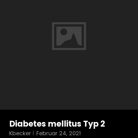
Diabetes mellitus Typ 2
Kbecker
Februar 24, 2021