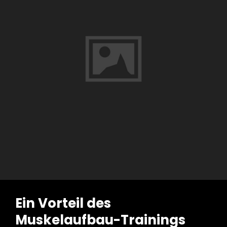
Ein Vorteil des
Muskelaufbau-Trainings