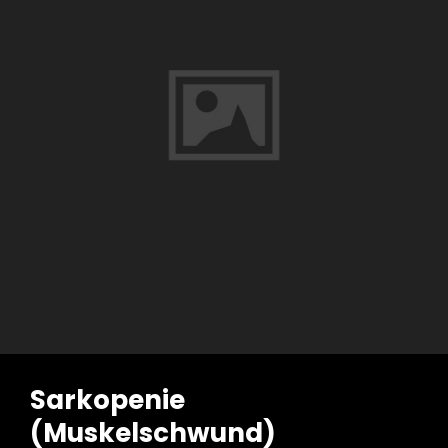
Sarkopenie
(Muskelschwund)