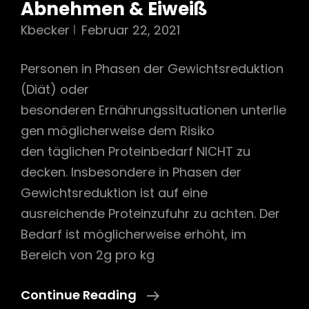
Abnehmen & Eiweiß
Kbecker
Februar 22, 2021
Personen in Phasen der Gewichtsreduktion
(Diät) oder
besonderen Ernährungssituationen unterlie
gen möglicherweise dem Risiko
den täglichen Proteinbedarf NICHT zu
decken. Insbesondere in Phasen der
Gewichtsreduktion ist auf eine
ausreichende Proteinzufuhr zu achten. Der
Bedarf ist möglicherweise erhöht, im
Bereich von 2g pro kg
Abnehmen
Continue Reading