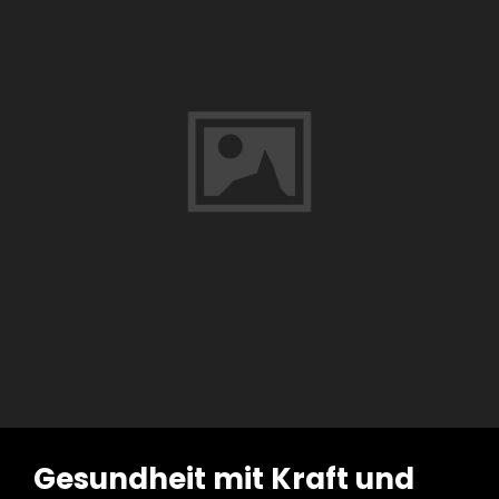
Gesundheit mit Kraft und