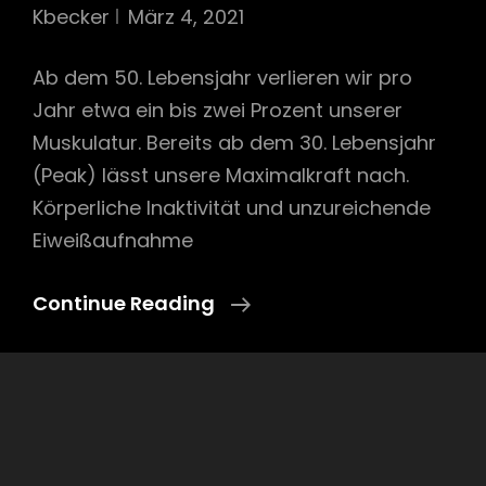
Kbecker
März 4, 2021
Ab dem 50. Lebensjahr verlieren wir pro
Jahr etwa ein bis zwei Prozent unserer
Muskulatur. Bereits ab dem 30. Lebensjahr
(Peak) lässt unsere Maximalkraft nach.
Körperliche Inaktivität und unzureichende
Eiweißaufnahme
Sarkopenie
Continue Reading
(Muskelschwund)