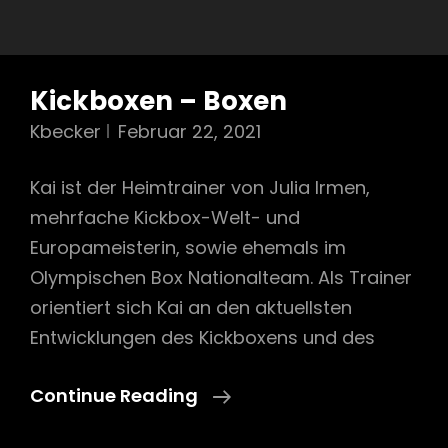
Kickboxen – Boxen
Kbecker
Februar 22, 2021
Kai ist der Heimtrainer von Julia Irmen,
mehrfache Kickbox-Welt- und
Europameisterin, sowie ehemals im
Olympischen Box Nationalteam. Als Trainer
orientiert sich Kai an den aktuellsten
Entwicklungen des Kickboxens und des
Kickboxen
Continue Reading
–