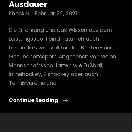
Ausdauer
Kbecker
Februar 22, 2021
Die Erfahrung und das Wissen aus dem
Leistungssport sind natürlich auch
besonders wertvoll für den Breiten- und
Gesundheitssport. Abgesehen von vielen
Mannschaftssportarten wie Fußball,
Inlinehockey, Eishockey aber auch
Tennisvereine und
Gesundheit
Continue Reading
Mit
Kraft
Und