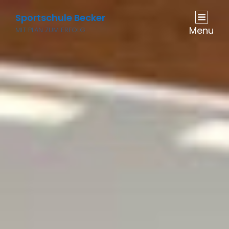
Sportschule Becker
Menu
MIT PLAN ZUM ERFOLG